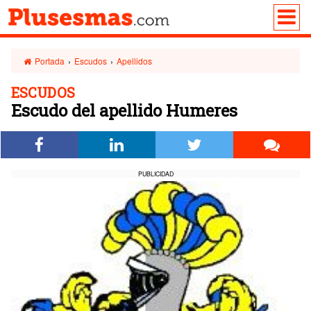
Portada
›
Escudos
›
Apellidos
ESCUDOS
Escudo del apellido Humeres
PUBLICIDAD