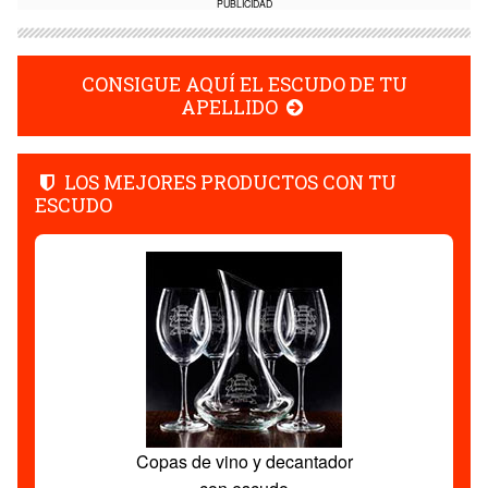
PUBLICIDAD
CONSIGUE AQUÍ EL ESCUDO DE TU
APELLIDO
LOS MEJORES PRODUCTOS CON TU
ESCUDO
Copas de vino y decantador