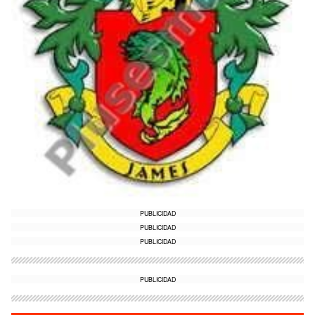
PUBLICIDAD
PUBLICIDAD
PUBLICIDAD
PUBLICIDAD