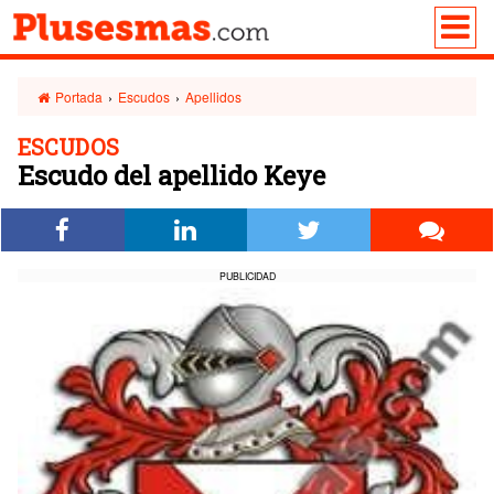
Portada
›
Escudos
›
Apellidos
ESCUDOS
Escudo del apellido Keye
PUBLICIDAD