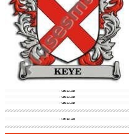
PUBLICIDAD
PUBLICIDAD
PUBLICIDAD
PUBLICIDAD