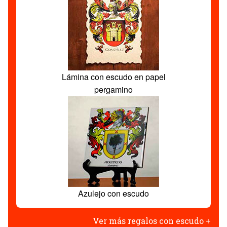
Lámina con escudo en papel
pergamino
Azulejo con escudo
Ver más regalos con escudo +