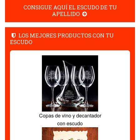
CONSIGUE AQUÍ EL ESCUDO DE TU
APELLIDO
LOS MEJORES PRODUCTOS CON TU
ESCUDO
Copas de vino y decantador
con escudo