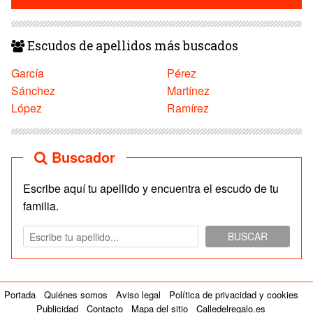
Escudos de apellidos más buscados
García
Pérez
Sánchez
Martínez
López
Ramírez
Buscador
Escribe aquí tu apellido y encuentra el escudo de tu
familia.
BUSCAR
Portada
Quiénes somos
Aviso legal
Política de privacidad y cookies
Publicidad
Contacto
Mapa del sitio
Calledelregalo.es