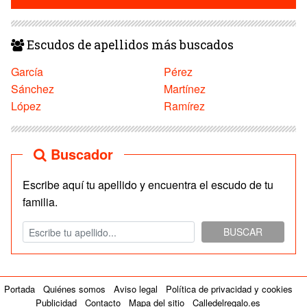
Escudos de apellidos más buscados
García
Pérez
Sánchez
Martínez
López
Ramírez
Buscador
Escribe aquí tu apellido y encuentra el escudo de tu
familia.
BUSCAR
Portada
Quiénes somos
Aviso legal
Política de privacidad y cookies
Publicidad
Contacto
Mapa del sitio
Calledelregalo.es