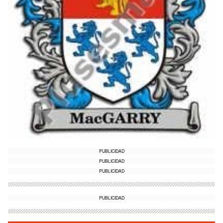
PUBLICIDAD
PUBLICIDAD
PUBLICIDAD
PUBLICIDAD