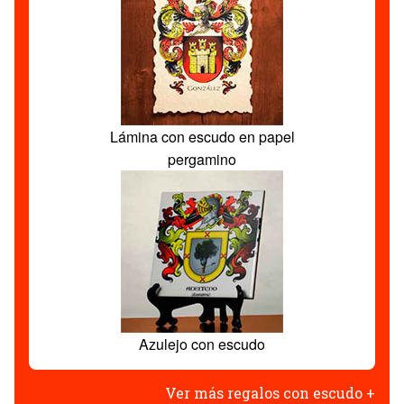
Lámina con escudo en papel
pergamino
Azulejo con escudo
Ver más regalos con escudo +