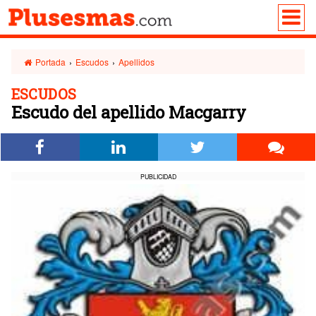
Portada
›
Escudos
›
Apellidos
ESCUDOS
Escudo del apellido Macgarry
PUBLICIDAD