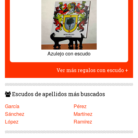
Azulejo con escudo
Ver más regalos con escudo +
Escudos de apellidos más buscados
García
Pérez
Sánchez
Martínez
López
Ramírez