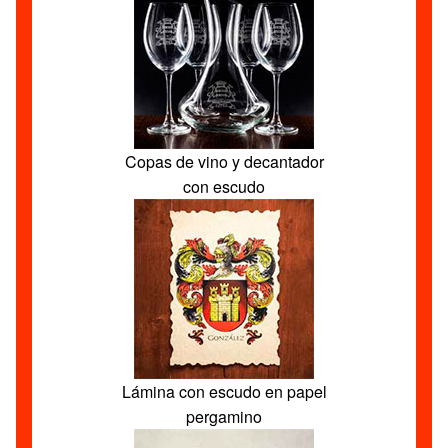
Copas de vino y decantador
con escudo
Lámina con escudo en papel
pergamino