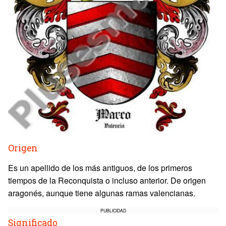
Origen
Es un apellido de los más antiguos, de los primeros
tiempos de la Reconquista o incluso anterior. De origen
aragonés, aunque tiene algunas ramas valencianas.
PUBLICIDAD
Significado