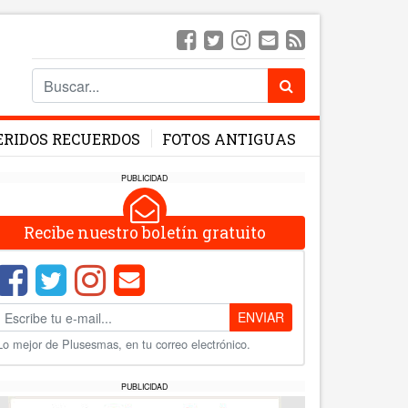
ERIDOS RECUERDOS
FOTOS ANTIGUAS
PUBLICIDAD
Recibe nuestro boletín gratuito
ENVIAR
Lo mejor de Plusesmas, en tu correo electrónico.
PUBLICIDAD