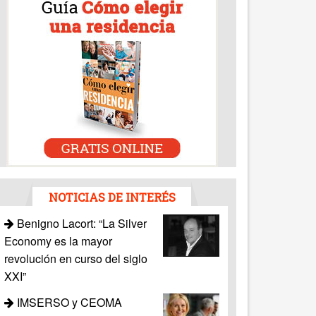
NOTICIAS DE INTERÉS
Benigno Lacort: “La Silver
Economy es la mayor
revolución en curso del siglo
XXI”
IMSERSO y CEOMA