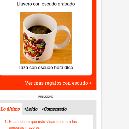
Llavero con escudo grabado
Taza con escudo heráldico
Ver más regalos con escudo +
PUBLICIDAD
Lo último
+Leído
+Comentado
El accidente que más vidas cuesta a las
personas mayores