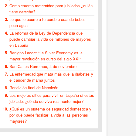
Complemento maternidad para jubilados ¿quién
tiene derecho?
Lo que le ocurre a tu cerebro cuando bebes
poca agua
La reforma de la Ley de Dependencia que
puede cambiar la vida de millones de mayores
en España
Benigno Lacort: “La Silver Economy es la
mayor revolución en curso del siglo XXI”
San Carlos Borromeo, 4 de noviembre
La enfermedad que mata más que la diabetes y
el cáncer de mama juntos
Rendición final de Napoleón
Los mejores sitios para vivir en España si estás
jubilado: ¿dónde se vive realmente mejor?
¿Qué es un sistema de seguridad doméstica y
por qué puede facilitar la vida a las personas
mayores?