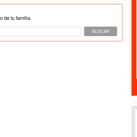
 de tu familia.
BUSCAR