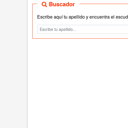
Buscador
Escribe aquí tu apellido y encuentra el escudo