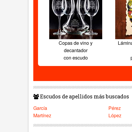
Copas de vino y
Lámin
decantador
con escudo
Escudos de apellidos más buscados
García
Pérez
Martínez
López