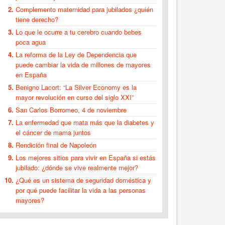
Complemento maternidad para jubilados ¿quién
tiene derecho?
Lo que le ocurre a tu cerebro cuando bebes
poca agua
La reforma de la Ley de Dependencia que
puede cambiar la vida de millones de mayores
en España
Benigno Lacort: “La Silver Economy es la
mayor revolución en curso del siglo XXI”
San Carlos Borromeo, 4 de noviembre
La enfermedad que mata más que la diabetes y
el cáncer de mama juntos
Rendición final de Napoleón
Los mejores sitios para vivir en España si estás
jubilado: ¿dónde se vive realmente mejor?
¿Qué es un sistema de seguridad doméstica y
por qué puede facilitar la vida a las personas
mayores?