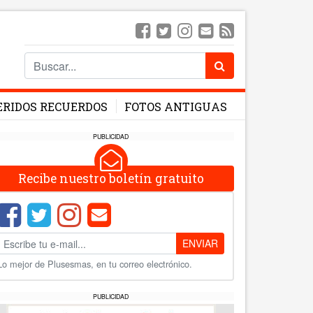
ERIDOS RECUERDOS
FOTOS ANTIGUAS
PUBLICIDAD
Recibe nuestro boletín gratuito
ENVIAR
Lo mejor de Plusesmas, en tu correo electrónico.
PUBLICIDAD