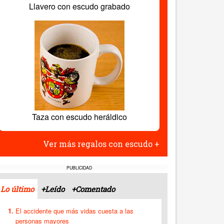
Llavero con escudo grabado
Taza con escudo heráldico
Ver más regalos con escudo +
PUBLICIDAD
Lo último
+Leído
+Comentado
El accidente que más vidas cuesta a las
personas mayores