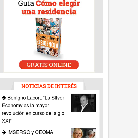
NOTICIAS DE INTERÉS
Benigno Lacort: “La Silver
Economy es la mayor
revolución en curso del siglo
XXI”
IMSERSO y CEOMA