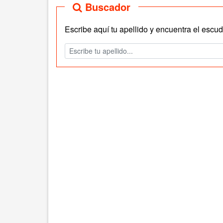
Buscador
Escribe aquí tu apellido y encuentra el escudo