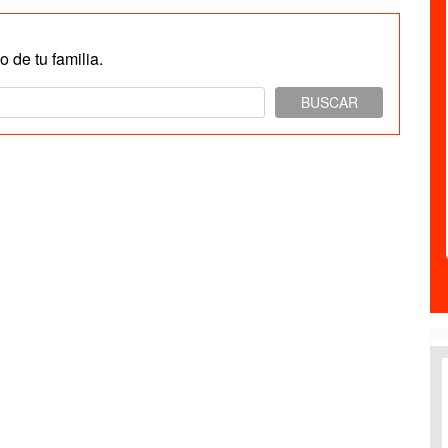
 de tu familia.
BUSCAR