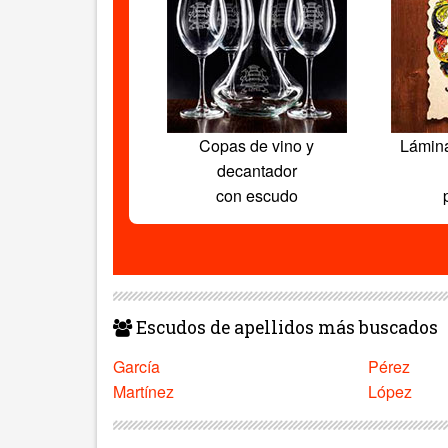
Copas de vino y
Lámin
decantador
con escudo
Escudos de apellidos más buscados
García
Pérez
Martínez
López