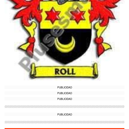
PUBLICIDAD
PUBLICIDAD
PUBLICIDAD
PUBLICIDAD