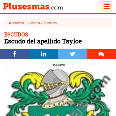
Portada
›
Escudos
›
Apellidos
ESCUDOS
Escudo del apellido Tayloe
PUBLICIDAD