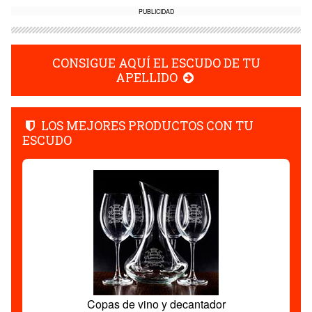
PUBLICIDAD
CONSIGUE AQUÍ EL ESCUDO DE TU
APELLIDO
LOS MEJORES PRODUCTOS CON TU
ESCUDO
Copas de vino y decantador