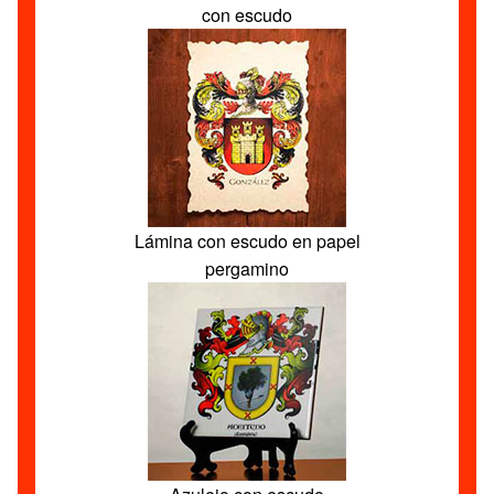
con escudo
Lámina con escudo en papel
pergamino