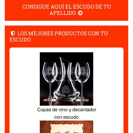
CONSIGUE AQUÍ EL ESCUDO DE TU
APELLIDO
LOS MEJORES PRODUCTOS CON TU
ESCUDO
Copas de vino y decantador
con escudo