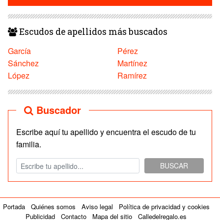
Escudos de apellidos más buscados
García
Pérez
Sánchez
Martínez
López
Ramírez
Buscador
Escribe aquí tu apellido y encuentra el escudo de tu
familia.
BUSCAR
Portada
Quiénes somos
Aviso legal
Política de privacidad y cookies
Publicidad
Contacto
Mapa del sitio
Calledelregalo.es