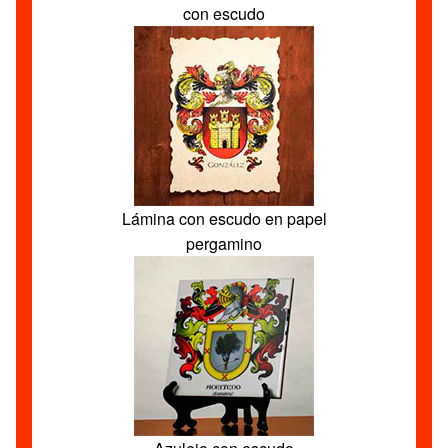
con escudo
Lámina con escudo en papel
pergamino