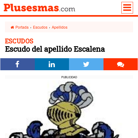
Portada
›
Escudos
›
Apellidos
ESCUDOS
Escudo del apellido Escalena
PUBLICIDAD