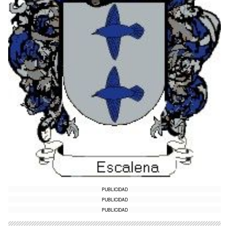
PUBLICIDAD
PUBLICIDAD
PUBLICIDAD