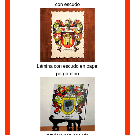
con escudo
Lámina con escudo en papel
pergamino