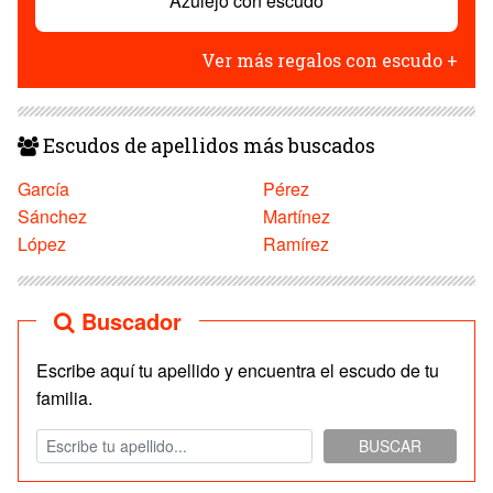
Azulejo con escudo
Ver más regalos con escudo +
Escudos de apellidos más buscados
García
Pérez
Sánchez
Martínez
López
Ramírez
Buscador
Escribe aquí tu apellido y encuentra el escudo de tu
familia.
BUSCAR