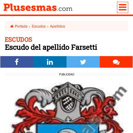
Portada
›
Escudos
›
Apellidos
ESCUDOS
Escudo del apellido Farsetti
PUBLICIDAD