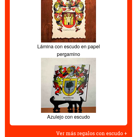
Lámina con escudo en papel
pergamino
Azulejo con escudo
Ver más regalos con escudo +