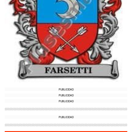
PUBLICIDAD
PUBLICIDAD
PUBLICIDAD
PUBLICIDAD