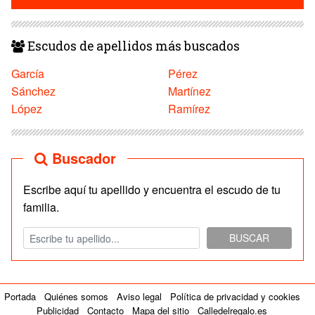
Escudos de apellidos más buscados
García
Pérez
Sánchez
Martínez
López
Ramírez
Buscador
Escribe aquí tu apellido y encuentra el escudo de tu
familia.
BUSCAR
Portada
Quiénes somos
Aviso legal
Política de privacidad y cookies
Publicidad
Contacto
Mapa del sitio
Calledelregalo.es