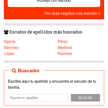
Azulejo con escudo
Ver más regalos con escudo +
Escudos de apellidos más buscados
García
Pérez
Sánchez
Martínez
López
Ramírez
Buscador
Escribe aquí tu apellido y encuentra el escudo de tu
familia.
BUSCAR