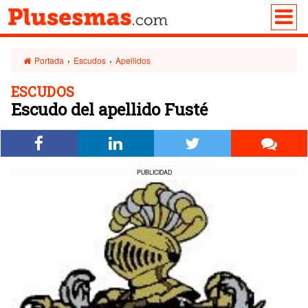
Portada
›
Escudos
›
Apellidos
ESCUDOS
Escudo del apellido Fusté
PUBLICIDAD