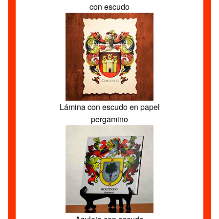
con escudo
Lámina con escudo en papel
pergamino